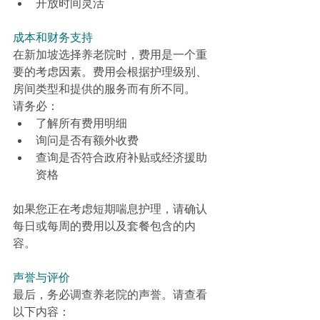
开放时间灵活
成本和财务支持
在新加坡选择养老院时，费用是一个重
要的考虑因素。费用会根据护理级别、
房间类型和提供的服务而有所不同。
请务必：
了解所有费用明细
询问是否有额外收费
查询是否符合政府补贴或经济援助
资格
如果您正在考虑短期喘息护理，请确认
每日或每周的费用以及套餐包含的内
容。
声誉与评价
最后，务必调查养老院的声誉。请查看
以下内容：