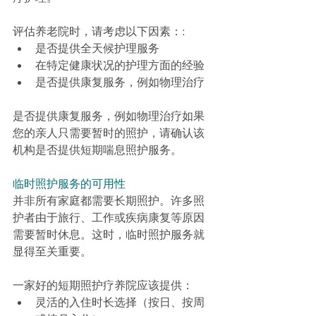
评估养老院时，请考虑以下因素：
:
是否提供全天候护理服务
在特定健康状况的护理方面的经验
是否提供康复服务，例如物理治疗
是否提供康复服务，例如物理治疗如果
您的亲人只需要暂时的照护，请确认该
机构是否提供短期喘息照护服务。
临时照护服务的可用性
并非所有家庭都需要长期照护。许多照
护者由于旅行、工作或疾病康复等原因
需要暂时休息。这时，临时照护服务就
显得至关重要。
一家好的短期照护疗养院应该提供：
灵活的入住时长选择（按日、按周