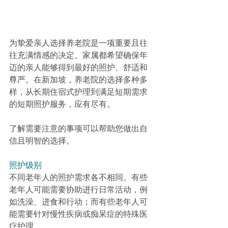
为挚爱亲人选择养老院是一项重要且往
往充满情感的决定。家属都希望确保年
迈的亲人能够得到最好的照护、舒适和
尊严。在新加坡，养老院的选择多种多
样，从长期住宿式护理到满足短期需求
的短期照护服务，应有尽有。
了解需要注意的事项可以帮助您做出自
信且明智的选择。
照护级别
不同老年人的照护需求各不相同。有些
老年人可能需要协助进行日常活动，例
如洗澡、进食和行动；而有些老年人可
能需要针对慢性疾病或痴呆症的特殊医
疗护理。