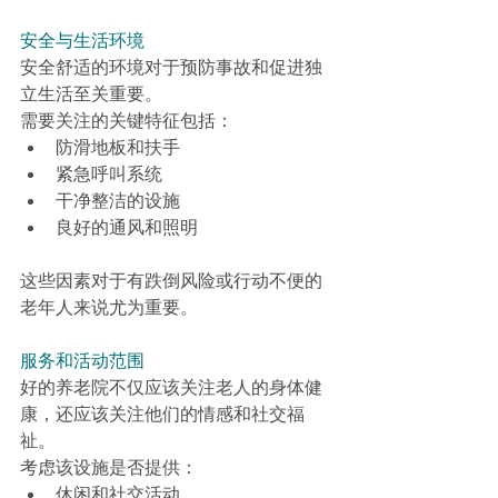
安全与生活环境
安全舒适的环境对于预防事故和促进独
立生活至关重要。
需要关注的关键特征包括：
防滑地板和扶手
紧急呼叫系统
干净整洁的设施
良好的通风和照明
这些因素对于有跌倒风险或行动不便的
老年人来说尤为重要。
服务和活动范围
好的养老院不仅应该关注老人的身体健
康，还应该关注他们的情感和社交福
祉。
考虑该设施是否提供：
休闲和社交活动