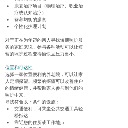
康复治疗项目（物理治疗、职业治
疗或认知治疗）
营养均衡的膳食
个性化护理计划
对于正在为年迈的亲人寻找短期照护服
务的家庭来说，参与各种活动可以让短
暂的照护过程变得愉快且压力更小。
位置和可达性
选择一家位置便利的养老院，可以让家
人定期探望。频繁的探望可以改善住户
的情绪健康，并帮助家人参与到他们的
照护中来。
寻找符合以下条件的设施：
交通便利，可乘坐公共交通工具轻
松抵达
靠近您的住所或工作地点