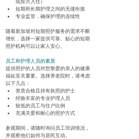
或按月入住）
短期和长期护理之间的无缝衔接
专业监管，确保护理的连续性
随着新加坡对短期照护服务的需求不断
增长，选择一家提供可靠、贴心的短期
照护机构可以让家人安心。
员工和护理人员的素质
提供照护的人员对您挚爱的亲人的健康
福祉至关重要。选择养老院时，请考虑
以下几点：
资质合格且持有执照的护士
经验丰富的专业护理人员
较低的员工与住户比例
充满关爱和耐心的照护方式
参观期间，请随时询问员工培训情况，
并观察他们如何与居民互动。